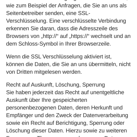
wie zum Beispiel der Anfragen, die Sie an uns als
Seitenbetreiber senden, eine SSL-
Verschlüsselung. Eine verschlüsselte Verbindung
erkennen Sie daran, dass die Adresszeile des
Browsers von „http://“ auf „https://“ wechselt und an
dem Schloss-Symbol in Ihrer Browserzeile.
Wenn die SSL Verschlüsselung aktiviert ist,
können die Daten, die Sie an uns übermitteln, nicht
von Dritten mitgelesen werden.
Recht auf Auskunft, Löschung, Sperrung
Sie haben jederzeit das Recht auf unentgeltliche
Auskunft über Ihre gespeicherten
personenbezogenen Daten, deren Herkunft und
Empfänger und den Zweck der Datenverarbeitung
sowie ein Recht auf Berichtigung, Sperrung oder
Löschung dieser Daten. Hierzu sowie zu weiteren