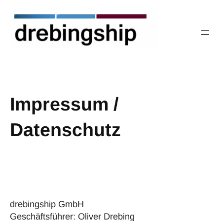
Impressum /
Datenschutz
drebingship GmbH
Geschäftsführer: Oliver Drebing