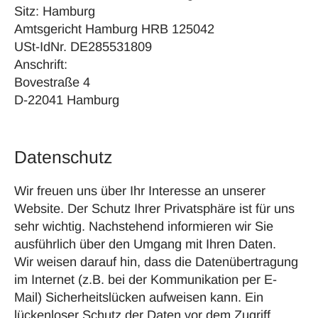
Sitz: Hamburg
Amtsgericht Hamburg HRB 125042
USt-IdNr. DE285531809
Anschrift:
Bovestraße 4
D-22041 Hamburg
Datenschutz
Wir freuen uns über Ihr Interesse an unserer
Website. Der Schutz Ihrer Privatsphäre ist für uns
sehr wichtig. Nachstehend informieren wir Sie
ausführlich über den Umgang mit Ihren Daten.
Wir weisen darauf hin, dass die Datenübertragung
im Internet (z.B. bei der Kommunikation per E-
Mail) Sicherheitslücken aufweisen kann. Ein
lückenloser Schutz der Daten vor dem Zugriff