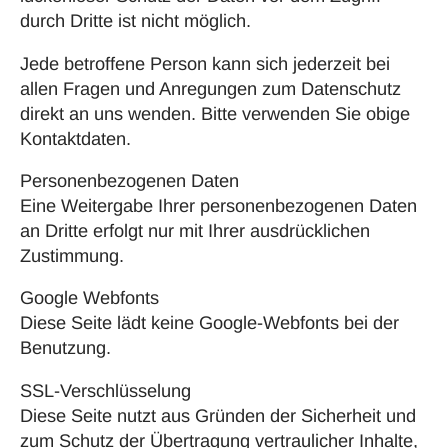
durch Dritte ist nicht möglich.
Jede betroffene Person kann sich jederzeit bei
allen Fragen und Anregungen zum Datenschutz
direkt an uns wenden. Bitte verwenden Sie obige
Kontaktdaten.
Personenbezogenen Daten
Eine Weitergabe Ihrer personenbezogenen Daten
an Dritte erfolgt nur mit Ihrer ausdrücklichen
Zustimmung.
Google Webfonts
Diese Seite lädt keine Google-Webfonts bei der
Benutzung.
SSL-Verschlüsselung
Diese Seite nutzt aus Gründen der Sicherheit und
zum Schutz der Übertragung vertraulicher Inhalte,