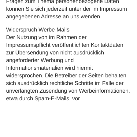
Fragen zum Thema personenbezogene Daten
können Sie sich jederzeit unter der im Impressum
angegebenen Adresse an uns wenden.
Widerspruch Werbe-Mails
Der Nutzung von im Rahmen der
Impressumspflicht veröffentlichten Kontaktdaten
zur Übersendung von nicht ausdrücklich
angeforderter Werbung und
Informationsmaterialien wird hiermit
widersprochen. Die Betreiber der Seiten behalten
sich ausdrücklich rechtliche Schritte im Falle der
unverlangten Zusendung von Werbeinformationen,
etwa durch Spam-E-Mails, vor.